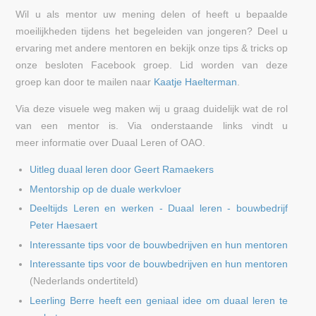
Wil u als mentor uw mening delen of heeft u bepaalde
moeilijkheden tijdens het begeleiden van jongeren? Deel u
ervaring met andere mentoren en bekijk onze tips & tricks op
onze besloten Facebook groep. Lid worden van deze
groep kan door te mailen naar
Kaatje Haelterman
.
Via deze visuele weg maken wij u graag duidelijk wat de rol
van een mentor is. Via onderstaande links vindt u
meer informatie over Duaal Leren of OAO.
Uitleg duaal leren door Geert Ramaekers
Mentorship op de duale werkvloer
Deeltijds Leren en werken - Duaal leren - bouwbedrijf
Peter Haesaert
Interessante tips voor de bouwbedrijven en hun mentoren
Interessante tips voor de bouwbedrijven en hun mentoren
(Nederlands ondertiteld)
Leerling Berre heeft een geniaal idee om duaal leren te