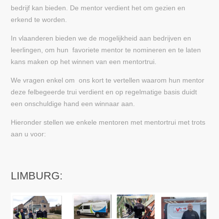
bedrijf kan bieden. De mentor verdient het om gezien en
erkend te worden.
In vlaanderen bieden we de mogelijkheid aan bedrijven en
leerlingen, om hun favoriete mentor te nomineren en te laten
kans maken op het winnen van een mentortrui.
We vragen enkel om ons kort te vertellen waarom hun mentor
deze felbegeerde trui verdient en op regelmatige basis duidt
een onschuldige hand een winnaar aan.
Hieronder stellen we enkele mentoren met mentortrui met trots
aan u voor:
LIMBURG: