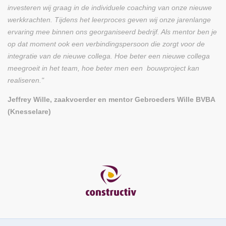
investeren wij graag in de individuele coaching van onze nieuwe
werkkrachten. Tijdens het leerproces geven wij onze jarenlange
ervaring mee binnen ons georganiseerd bedrijf. Als mentor ben je
op dat moment ook een verbindingspersoon die zorgt voor de
integratie van de nieuwe collega. Hoe beter een nieuwe collega
meegroeit in het team, hoe beter men een bouwproject kan
realiseren."
Jeffrey Wille, zaakvoerder en mentor Gebroeders Wille BVBA
(Knesselare)