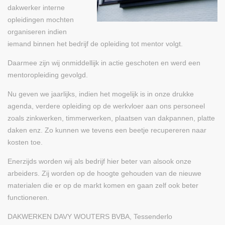
dakwerker interne
opleidingen mochten
organiseren indien
iemand binnen het bedrijf de opleiding tot mentor volgt.
Daarmee zijn wij onmiddellijk in actie geschoten en werd een
mentoropleiding gevolgd.
Nu geven we jaarlijks, indien het mogelijk is in onze drukke
agenda, verdere opleiding op de werkvloer aan ons personeel
zoals zinkwerken, timmerwerken, plaatsen van dakpannen, platte
daken enz. Zo kunnen we tevens een beetje recupereren naar
kosten toe.
Enerzijds worden wij als bedrijf hier beter van alsook onze
arbeiders. Zij worden op de hoogte gehouden van de nieuwe
materialen die er op de markt komen en gaan zelf ook beter
functioneren.
DAKWERKEN DAVY WOUTERS BVBA, Tessenderlo