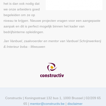
het is dan ook nodig dat
we onze arbeiders goed
begeleiden om ze op
niveau te krijgen. Nieuwe projecten vragen voor een aangepaste
aanpak en dit is perfect mogelijk binnen het kader van
bedrijfsinterne opleidingen.
Jan Vanbuel, zaakvoerder en mentor van Vanbuel Schrijnwerkerij
& Interieur bvba - Meeuwen
Constructiv | Koningsstraat 132 bus 1, 1000 Brussel | 02/209 65
65 |
mentor@constructiv.be
|
disclaimer