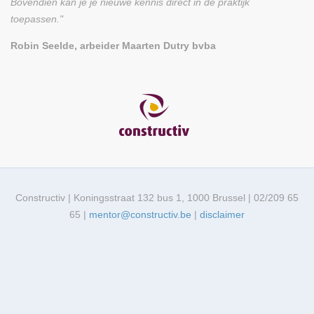
Bovendien kan je je nieuwe kennis direct in de praktijk
toepassen."
Robin Seelde, arbeider Maarten Dutry bvba
Constructiv | Koningsstraat 132 bus 1, 1000 Brussel | 02/209 65
65 |
mentor@constructiv.be
|
disclaimer